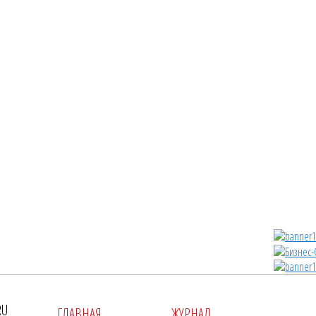
RU
ГЛАВНАЯ
ЖУРНАЛ