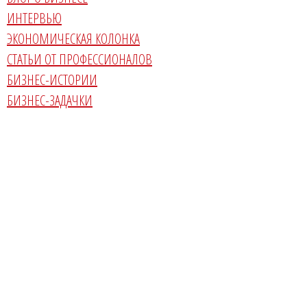
ИНТЕРВЬЮ
ЭКОНОМИЧЕСКАЯ КОЛОНКА
СТАТЬИ ОТ ПРОФЕССИОНАЛОВ
БИЗНЕС-ИСТОРИИ
БИЗНЕС-ЗАДАЧКИ