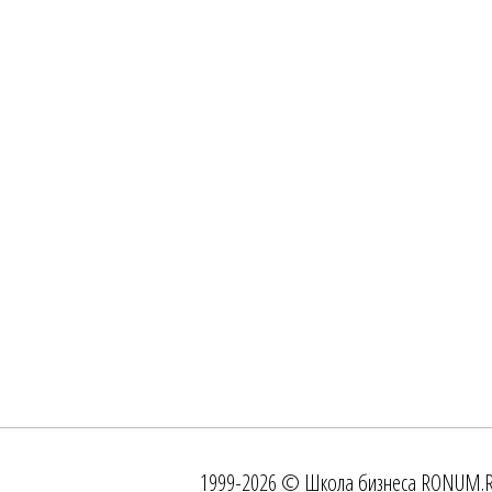
1999-2026 © Школа бизнеса RONUM.