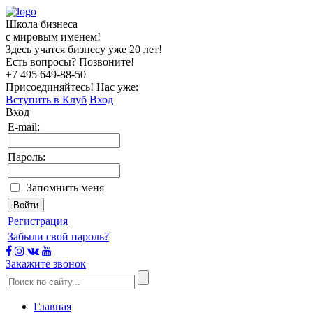
Школа бизнеса
с мировым именем!
Здесь учатся бизнесу уже 20 лет!
Есть вопросы? Позвоните!
+7 495
649-88-50
Присоединяйтесь! Нас уже:
Вступить в Клуб
Вход
Вход
E-mail:
Пароль:
Запомнить меня
Регистрация
Забыли свой пароль?
Закажите звонок
Главная