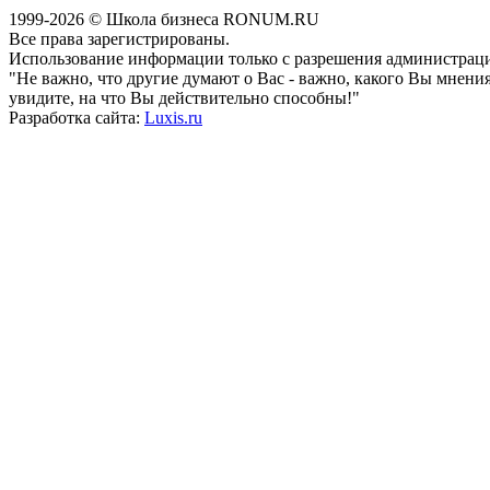
1999-2026 © Школа бизнеса RONUM.RU
Все права зарегистрированы.
Использование информации только с разрешения администрац
"Не важно, что другие думают о Вас - важно, какого Вы мнен
увидите, на что Вы действительно способны!"
Разработка сайта:
Luxis.ru