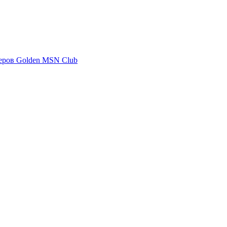
еров Golden MSN Club