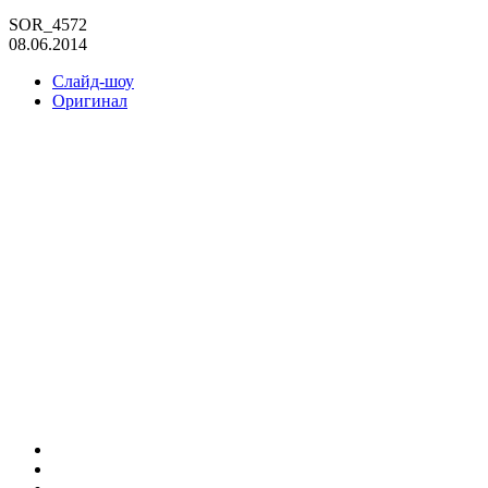
SOR_4572
08.06.2014
Слайд-шоу
Оригинал