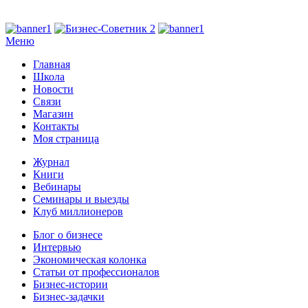
Меню
Главная
Школа
Новости
Связи
Магазин
Контакты
Моя страница
Журнал
Книги
Вебинары
Семинары и выезды
Клуб миллионеров
Блог о бизнесе
Интервью
Экономическая колонка
Статьи от профессионалов
Бизнес-истории
Бизнес-задачки