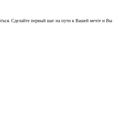
иться. Сделайте первый шаг на пути к Вашей мечте и Вы