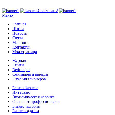
Меню
Главная
Школа
Новости
Связи
Магазин
Контакты
Моя страница
Журнал
Книги
Вебинары
Семинары и выезды
Клуб миллионеров
Блог о бизнесе
Интервью
Экономическая колонка
Статьи от профессионалов
Бизнес-истории
Бизнес-задачки