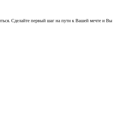
иться. Сделайте первый шаг на пути к Вашей мечте и Вы