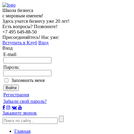
Школа бизнеса
с мировым именем!
Здесь учатся бизнесу уже 20 лет!
Есть вопросы? Позвоните!
+7 495
649-88-50
Присоединяйтесь! Нас уже:
Вступить в Клуб
Вход
Вход
E-mail:
Пароль:
Запомнить меня
Регистрация
Забыли свой пароль?
Закажите звонок
Главная