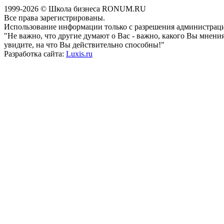
1999-2026 © Школа бизнеса RONUM.RU
Все права зарегистрированы.
Использование информации только с разрешения администрац
"Не важно, что другие думают о Вас - важно, какого Вы мнен
увидите, на что Вы действительно способны!"
Разработка сайта:
Luxis.ru