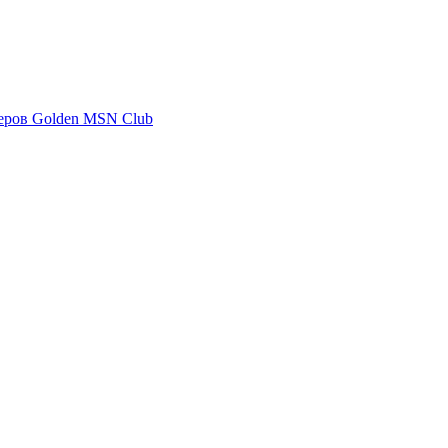
еров Golden MSN Club