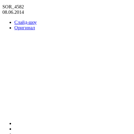
SOR_4582
08.06.2014
Слайд-шоу
Оригинал