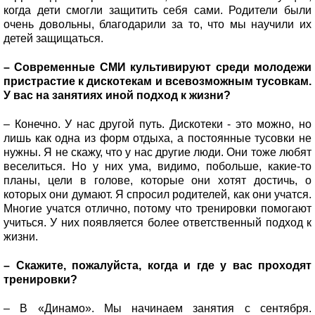
когда дети смогли защитить себя сами. Родители были
очень довольны, благодарили за то, что мы научили их
детей защищаться.
– Современные СМИ культивируют среди молодежи
пристрастие к дискотекам и всевозможным тусовкам.
У вас на занятиях иной подход к жизни?
– Конечно. У нас другой путь. Дискотеки - это можно, но
лишь как одна из форм отдыха, а постоянные тусовки не
нужны. Я не скажу, что у нас другие люди. Они тоже любят
веселиться. Но у них ума, видимо, побольше, какие-то
планы, цели в голове, которые они хотят достичь, о
которых они думают. Я спросил родителей, как они учатся.
Многие учатся отлично, потому что тренировки помогают
учиться. У них появляется более ответственный подход к
жизни.
– Скажите, пожалуйста, когда и где у вас проходят
тренировки?
– В «Динамо». Мы начинаем занятия с сентября.