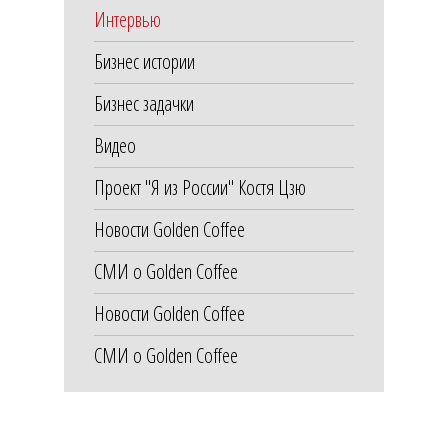
Интервью
Бизнес истории
Бизнес задачки
Видео
Проект "Я из России" Костя Цзю
Новости Golden Coffee
СМИ о Golden Coffee
Новости Golden Coffee
СМИ о Golden Coffee