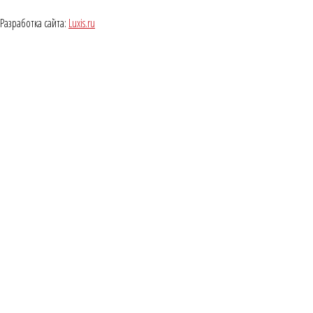
Разработка сайта:
Luxis.ru