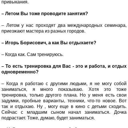
привыкания.
– Летом Вы тоже проводите занятия?
– Летом у нас проходят два международных семинара,
приезжают мастера из разных городов.
– Игорь Борисович, а как Вы отдыхаете?
– Когда как. Сам тренируюсь.
– То есть тренировка для Вас - это и работа, и отдых
одновременно?
– Когда я работаю с другими людьми, я не могу собой
заниматься, я много показываю. Хотя это тоже
тренировка, только другого плана. Но у меня есть свои
задумки, пробные варианты, техники, что-то новое. Вот
так и отдыхаю. Ну , могу еще в кино с детьми сходить.
Сейчас с младшим сыном начал заниматься. Дочка
подрастает. Тоже, думаю, будет заниматься.