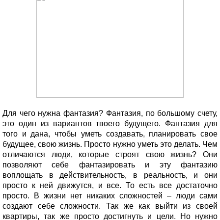
Для чего нужна фантазия? Фантазия, по большому счету,
это один из вариантов твоего будущего. Фантазия для
того и дана, чтобы уметь создавать, планировать свое
будущее, свою жизнь. Просто нужно уметь это делать. Чем
отличаются люди, которые строят свою жизнь? Они
позволяют себе фантазировать и эту фантазию
воплощать в действительность, в реальность, и они
просто к ней движутся, и все. То есть все достаточно
просто. В жизни нет никаких сложностей – люди сами
создают себе сложности. Так же как выйти из своей
квартиры, так же просто достигнуть и цели. Но нужно