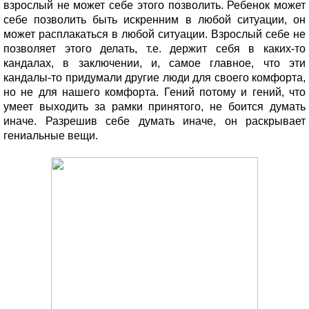
взрослый не может себе этого позволить. Ребенок может
себе позволить быть искренним в любой ситуации, он
может расплакаться в любой ситуации. Взрослый себе не
позволяет этого делать, т.е. держит себя в каких-то
кандалах, в заключении, и, самое главное, что эти
кандалы-то придумали другие люди для своего комфорта,
но не для нашего комфорта. Гений потому и гений, что
умеет выходить за рамки принятого, не боится думать
иначе. Разрешив себе думать иначе, он раскрывает
гениальные вещи.