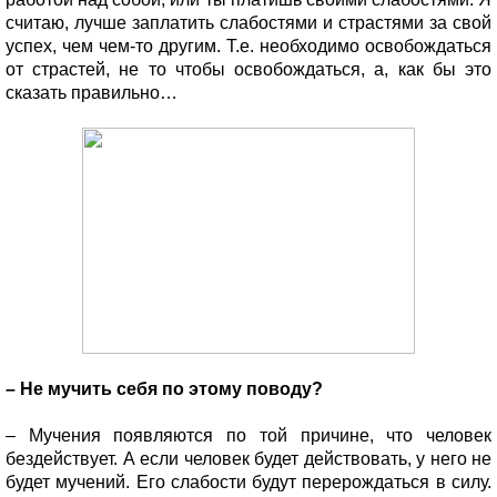
считаю, лучше заплатить слабостями и страстями за свой
успех, чем чем-то другим. Т.е. необходимо освобождаться
от страстей, не то чтобы освобождаться, а, как бы это
сказать правильно…
– Не мучить себя по этому поводу?
– Мучения появляются по той причине, что человек
бездействует. А если человек будет действовать, у него не
будет мучений. Его слабости будут перерождаться в силу.