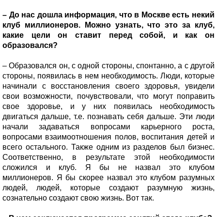
– До нас дошла информация, что в Москве есть некий
клуб миллионеров. Можно узнать, что это за клуб,
какие цели он ставит перед собой, и как он
образовался?
– Образовался он, с одной стороны, спонтанно, а с другой
стороны, появилась в нем необходимость. Люди, которые
начинали с восстановления своего здоровья, увидели
свои возможности, почувствовали, что могут поправить
свое здоровье, и у них появилась необходимость
двигаться дальше, т.е. познавать себя дальше. Эти люди
начали задаваться вопросами карьерного роста,
вопросами взаимоотношения полов, воспитания детей и
всего остального. Также одним из разделов был бизнес.
Соответственно, в результате этой необходимости
сложился и клуб. Я бы не назвал это клубом
миллионеров. Я бы скорее назвал это клубом разумных
людей, людей, которые создают разумную жизнь,
сознательно создают свою жизнь. Вот так.