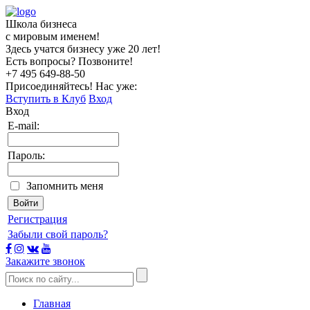
Школа бизнеса
с мировым именем!
Здесь учатся бизнесу уже 20 лет!
Есть вопросы? Позвоните!
+7 495
649-88-50
Присоединяйтесь! Нас уже:
Вступить в Клуб
Вход
Вход
E-mail:
Пароль:
Запомнить меня
Регистрация
Забыли свой пароль?
Закажите звонок
Главная