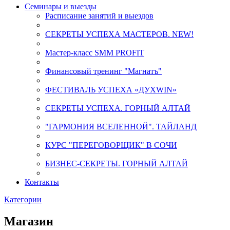
Семинары и выезды
Расписание занятий и выездов
СЕКРЕТЫ УСПЕХА МАСТЕРОВ. NEW!
Мастер-класс SMM PROFIT
Финансовый тренинг "Магнатъ"
ФЕСТИВАЛЬ УСПЕХА «ДУХWIN»
СЕКРЕТЫ УСПЕХА. ГОРНЫЙ АЛТАЙ
"ГАРМОНИЯ ВСЕЛЕННОЙ". ТАЙЛАНД
КУРС "ПЕРЕГОВОРЩИК" В СОЧИ
БИЗНЕС-СЕКРЕТЫ. ГОРНЫЙ АЛТАЙ
Контакты
Категории
Магазин