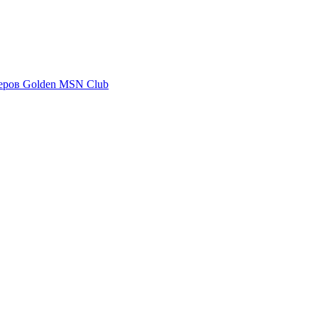
еров Golden MSN Club