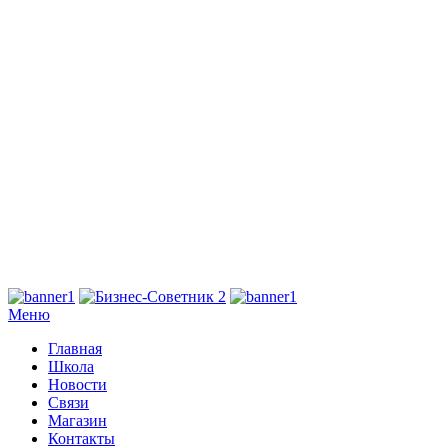
Меню
Главная
Школа
Новости
Связи
Магазин
Контакты