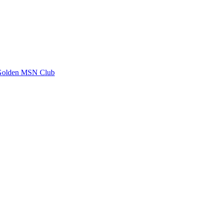
Golden MSN Club