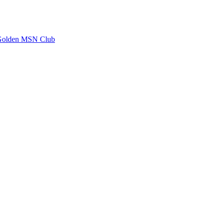
Golden MSN Club