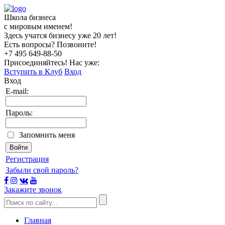
Школа бизнеса
с мировым именем!
Здесь учатся бизнесу уже 20 лет!
Есть вопросы? Позвоните!
+7 495
649-88-50
Присоединяйтесь! Нас уже:
Вступить в Клуб
Вход
Вход
E-mail:
Пароль:
Запомнить меня
Регистрация
Забыли свой пароль?
Закажите звонок
Главная