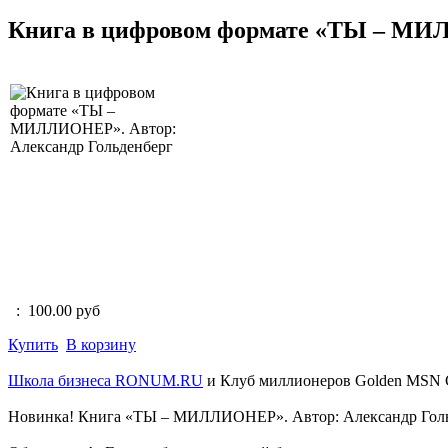
Книга в цифровом формате «ТЫ – МИЛ
:
100.00 руб
Купить
В корзину
Школа бизнеса RONUM.RU
и Клуб миллионеров Golden MSN C
Новинка! Книга «ТЫ – МИЛЛИОНЕР». Автор: Александр Гол