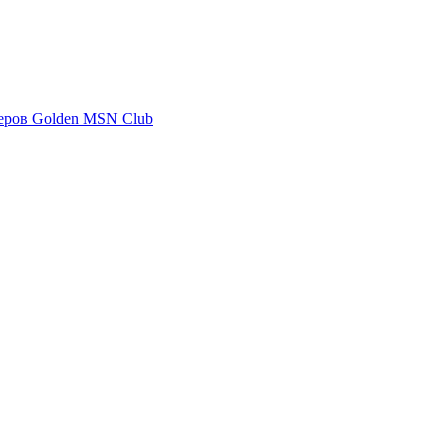
еров Golden MSN Club