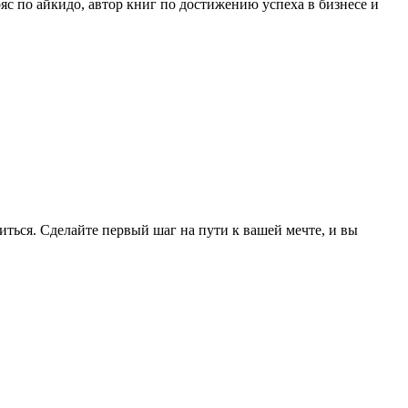
с по айкидо, автор книг по достижению успеха в бизнесе и
ться. Сделайте первый шаг на пути к вашей мечте, и вы