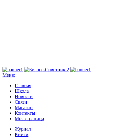
Меню
Главная
Школа
Новости
Связи
Магазин
Контакты
Моя страница
Журнал
Книги