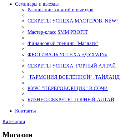
Семинары и выезды
Расписание занятий и выездов
СЕКРЕТЫ УСПЕХА МАСТЕРОВ. NEW!
Мастер-класс SMM PROFIT
Финансовый тренинг "Магнатъ"
ФЕСТИВАЛЬ УСПЕХА «ДУХWIN»
СЕКРЕТЫ УСПЕХА. ГОРНЫЙ АЛТАЙ
"ГАРМОНИЯ ВСЕЛЕННОЙ". ТАЙЛАНД
КУРС "ПЕРЕГОВОРЩИК" В СОЧИ
БИЗНЕС-СЕКРЕТЫ. ГОРНЫЙ АЛТАЙ
Контакты
Категории
Магазин