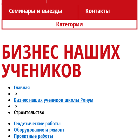
Семинары и выезды
Контакты
Категории
БИЗНЕС НАШИХ
УЧЕНИКОВ
Главная
>
Бизнес наших учеников школы Ронум
>
Строительство
Геодезические работы
Оборудование и ремонт
Проектные работы