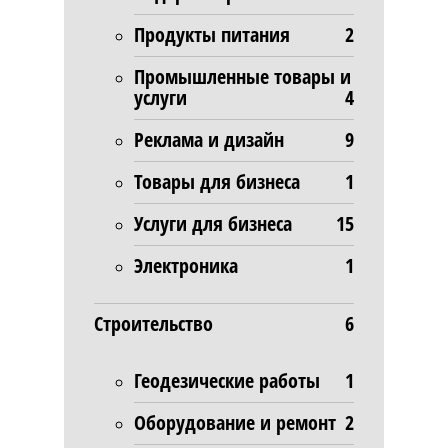
Продукты питания
2
Промышленные товары и
услуги
4
Реклама и дизайн
9
Товары для бизнеса
1
Услуги для бизнеса
15
Электроника
1
Строительство
6
Геодезические работы
1
Оборудование и ремонт
2