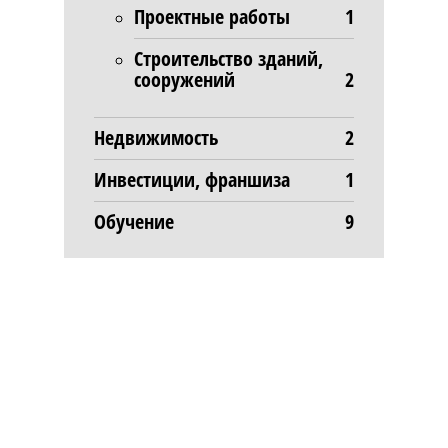
Проектные работы
1
Строительство зданий,
сооружений
2
Недвижимость
2
Инвестиции, франшиза
1
Обучение
9