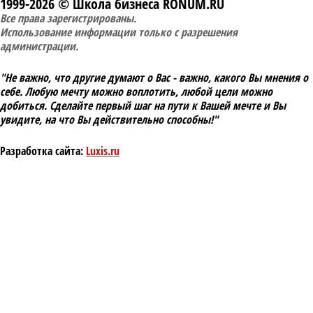
1999-2026 © Школа бизнеса RONUM.RU
Все права зарегистрированы.
Использование информации только с разрешения
администрации.
"Не важно, что другие думают о Вас - важно, какого Вы мнения о
себе. Любую мечту можно воплотить, любой цели можно
добиться. Сделайте первый шаг на пути к Вашей мечте и Вы
увидите, на что Вы действительно способны!"
Разработка сайта:
Luxis.ru