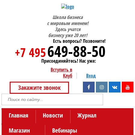
Школа бизнеса
с мировым именем!
Здесь учатся
бизнесу уже 20 лет!
Есть вопросы? Позвоните!
649-88-50
+7 495
Присоединяйтесь! Нас уже:
Вступить в
Клуб
Вход
Закажите звонок
Главная
Новости
Журнал
Магазин
Вебинары