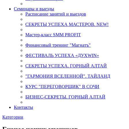
Семинары и выезды
Расписание занятий и выездов
СЕКРЕТЫ УСПЕХА МАСТЕРОВ. NEW!
Мастер-класс SMM PROFIT
Финансовый тренинг "Магнатъ"
ФЕСТИВАЛЬ УСПЕХА «ДУХWIN»
СЕКРЕТЫ УСПЕХА. ГОРНЫЙ АЛТАЙ
"ГАРМОНИЯ ВСЕЛЕННОЙ". ТАЙЛАНД
КУРС "ПЕРЕГОВОРЩИК" В СОЧИ
БИЗНЕС-СЕКРЕТЫ. ГОРНЫЙ АЛТАЙ
Контакты
Категории