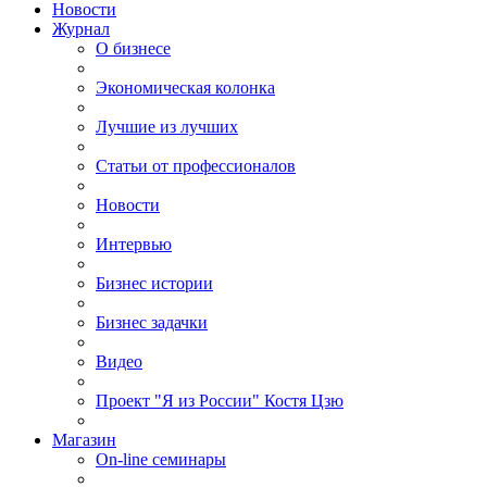
Новости
Журнал
О бизнесе
Экономическая колонка
Лучшие из лучших
Статьи от профессионалов
Новости
Интервью
Бизнес истории
Бизнес задачки
Видео
Проект "Я из России" Костя Цзю
Магазин
On-line семинары