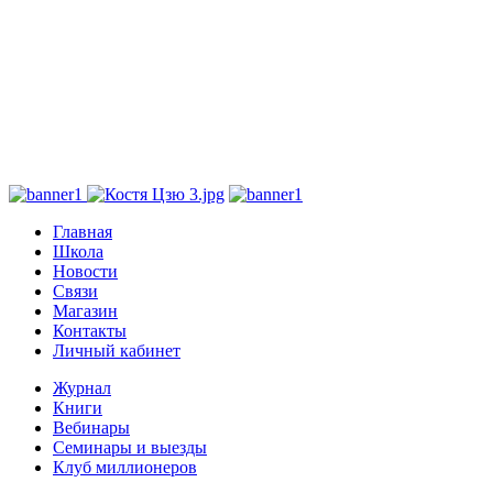
Главная
Школа
Новости
Связи
Магазин
Контакты
Личный кабинет
Журнал
Книги
Вебинары
Семинары и выезды
Клуб миллионеров