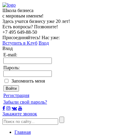
Школа бизнеса
с мировым именем!
Здесь учатся бизнесу уже 20 лет!
Есть вопросы? Позвоните!
+7 495
649-88-50
Присоединяйтесь! Нас уже:
Вступить в Клуб
Вход
Вход
E-mail:
Пароль:
Запомнить меня
Регистрация
Забыли свой пароль?
Закажите звонок
Главная