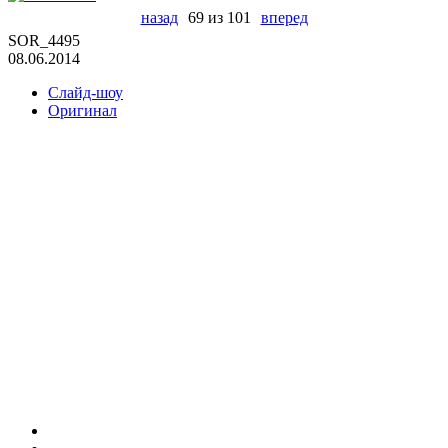
назад
69 из 101
вперед
SOR_4495
08.06.2014
Слайд-шоу
Оригинал