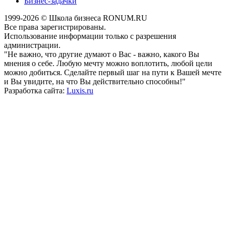
Бизнес-задачки
1999-2026 © Школа бизнеса RONUM.RU
Все права зарегистрированы.
Использование информации только с разрешения
администрации.
"Не важно, что другие думают о Вас - важно, какого Вы
мнения о себе. Любую мечту можно воплотить, любой цели
можно добиться. Сделайте первый шаг на пути к Вашей мечте
и Вы увидите, на что Вы действительно способны!"
Разработка сайта:
Luxis.ru