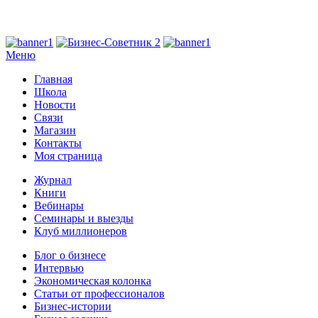
Меню
Главная
Школа
Новости
Связи
Магазин
Контакты
Моя страница
Журнал
Книги
Вебинары
Семинары и выезды
Клуб миллионеров
Блог о бизнесе
Интервью
Экономическая колонка
Статьи от профессионалов
Бизнес-истории