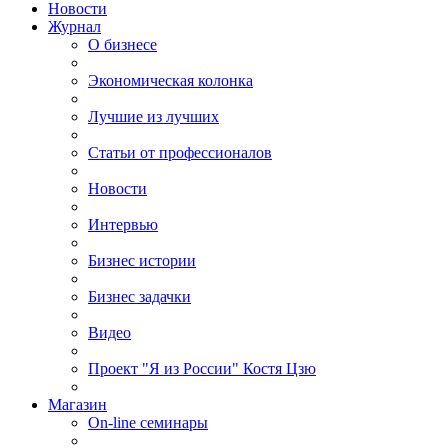
Новости
Журнал
О бизнесе
Экономическая колонка
Лучшие из лучших
Статьи от профессионалов
Новости
Интервью
Бизнес истории
Бизнес задачки
Видео
Проект "Я из России" Костя Цзю
Магазин
On-line семинары