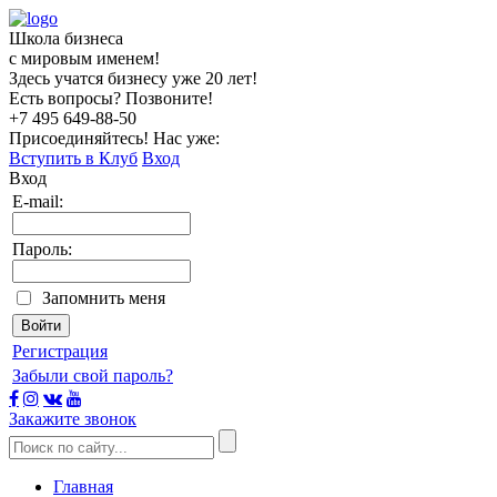
Школа бизнеса
с мировым именем!
Здесь учатся бизнесу уже 20 лет!
Есть вопросы? Позвоните!
+7 495
649-88-50
Присоединяйтесь! Нас уже:
Вступить в Клуб
Вход
Вход
E-mail:
Пароль:
Запомнить меня
Регистрация
Забыли свой пароль?
Закажите звонок
Главная