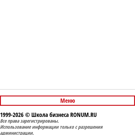
Меню
1999-2026 © Школа бизнеса RONUM.RU
Все права зарегистрированы.
Использование информации только с разрешения
администрации.