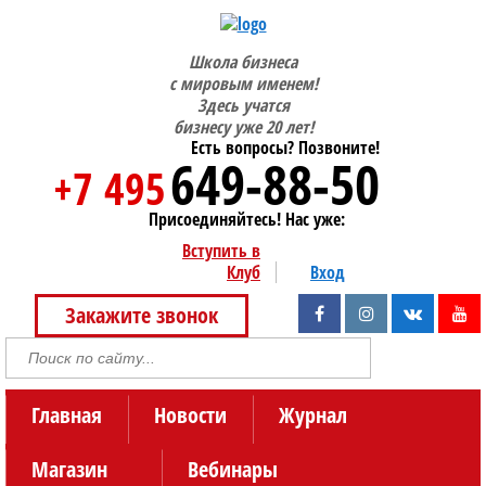
Школа бизнеса
с мировым именем!
Здесь учатся
бизнесу уже 20 лет!
Есть вопросы? Позвоните!
649-88-50
+7 495
Присоединяйтесь! Нас уже:
Вступить в
Клуб
Вход
Закажите звонок
Главная
Новости
Журнал
Магазин
Вебинары