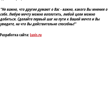
"Не важно, что другие думают о Вас - важно, какого Вы мнения о
себе. Любую мечту можно воплотить, любой цели можно
добиться. Сделайте первый шаг на пути к Вашей мечте и Вы
увидите, на что Вы действительно способны!"
Разработка сайта:
Luxis.ru