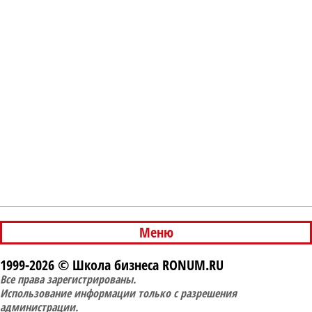
Меню
1999-2026 © Школа бизнеса RONUM.RU
Все права зарегистрированы.
Использование информации только с разрешения
администрации.