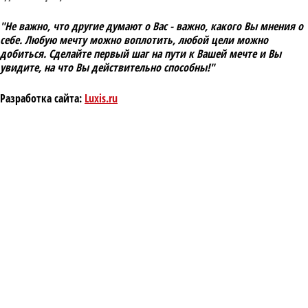
"Не важно, что другие думают о Вас - важно, какого Вы мнения о
себе. Любую мечту можно воплотить, любой цели можно
добиться. Сделайте первый шаг на пути к Вашей мечте и Вы
увидите, на что Вы действительно способны!"
Разработка сайта:
Luxis.ru