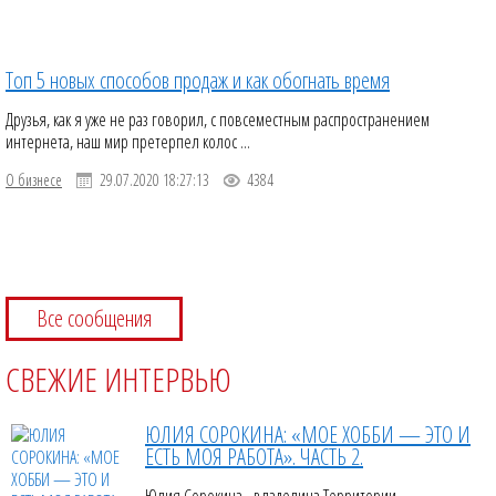
Топ 5 новых способов продаж и как обогнать время
Друзья, как я уже не раз говорил, с повсеместным распространением
интернета, наш мир претерпел колос ...
О бизнесе
29.07.2020 18:27:13
4384
Все сообщения
СВЕЖИЕ ИНТЕРВЬЮ
ЮЛИЯ СОРОКИНА: «МОЕ ХОББИ — ЭТО И
ЕСТЬ МОЯ РАБОТА». ЧАСТЬ 2.